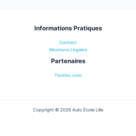
Avis
et
Informations
Informations Pratiques
Contact
Mentions Légales
Partenaires
Toutloc.com
Copyright © 2026 Auto École Lille