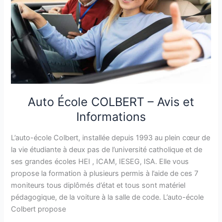
Informations
Auto École COLBERT – Avis et
Informations
L’auto-école Colbert, installée depuis 1993 au plein cœur de
la vie étudiante à deux pas de l’université catholique et de
ses grandes écoles HEI , ICAM, IESEG, ISA. Elle vous
propose la formation à plusieurs permis à l’aide de ces 7
moniteurs tous diplômés d’état et tous sont matériel
pédagogique, de la voiture à la salle de code. L’auto-école
Colbert propose