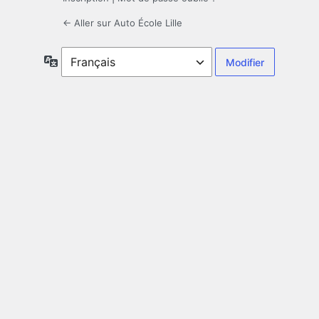
← Aller sur Auto École Lille
Langue